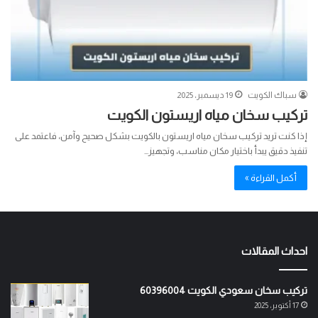
سباك الكويت
19 ديسمبر، 2025
تركيب سخان مياه اريستون الكويت
إذا كنت تريد تركيب سخان مياه اريستون بالكويت بشكل صحيح وآمن، فاعتمد على
تنفيذ دقيق يبدأ باختيار مكان مناسب، وتجهيز…
أكمل القراءة »
احداث المقالات
تركيب سخان سعودي الكويت 60396004
17 أكتوبر، 2025