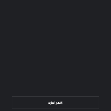
اظهر المزيد