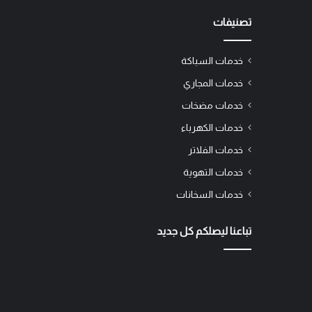
تصنيفات
خدمات السباكة
خدمات المجاري
خدمات مضخات
خدمات الكهرباء
خدمات الفلاتر
خدمات التهوية
خدمات السخانات
تباعنا ليصلكم كل جديد