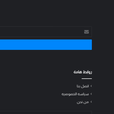
أدخل
بريدك
الإلكتروني
روابط هامة
اتصل بنا
سياسه الخصوصيه
من نحن