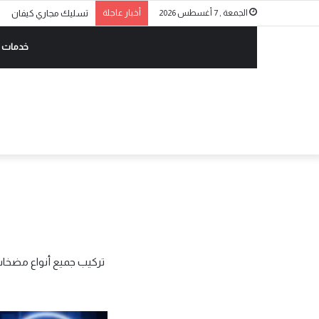
الجمعة , 7 أغسطس 2026
أخبار عاجلة
تسليك مجاري كيفان
خدمات ا
تركيب جميع أنواع مضخات