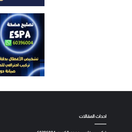
احداث المقالات