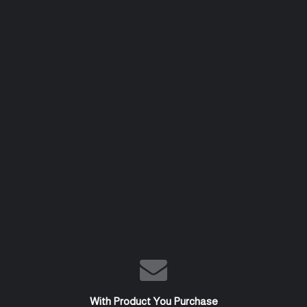
With Product You Purchase