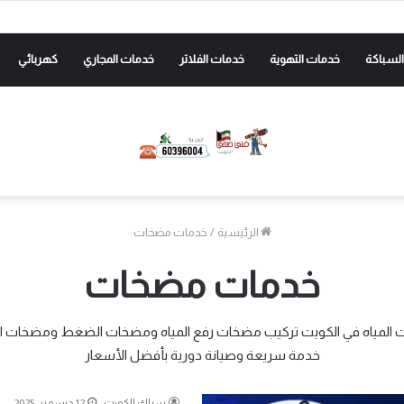
لسباكة
خدمات التهوية
خدمات الفلاتر
خدمات المجاري
كهربائي
الرئيسية
/
خدمات مضخات
خدمات مضخات
 المياه في الكويت تركيب مضخات رفع المياه ومضخات الضغط ومضخات الخز
خدمة سريعة وصيانة دورية بأفضل الأسعار
سباك الكويت
12 ديسمبر، 2025