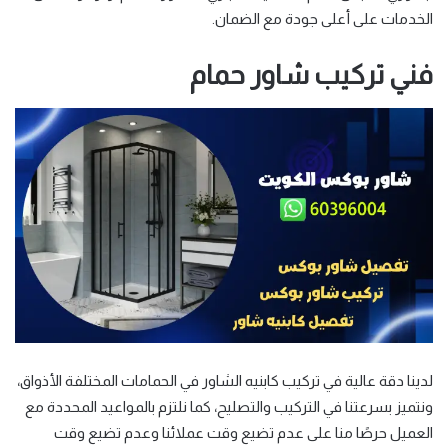
الخدمات على أعلى جودة مع الضمان.
فني تركيب شاور حمام
لدينا دقة عالية في تركيب كابنيه الشاور في الحمامات المختلفة الأذواق،
ونتميز بسرعتنا في التركيب والتصليح، كما نلتزم بالمواعيد المحددة مع
العميل حرصًا منا على عدم تضيع وقت عملائنا وعدم تضيع وقت