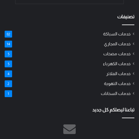
تصنيفات
خدمات السباكة
82
خدمات المجاري
14
خدمات مضخات
5
خدمات الكهرباء
5
خدمات الفلاتر
4
خدمات التهوية
2
خدمات السخانات
1
تباعنا ليصلكم كل جديد