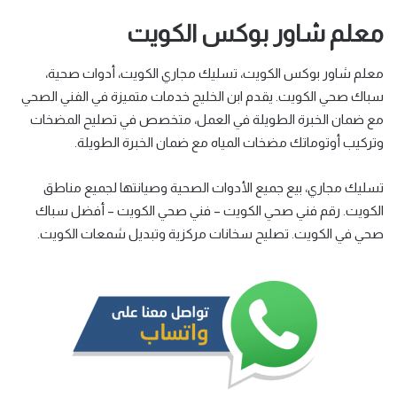
معلم شاور بوكس الكويت
معلم شاور بوكس الكويت، تسليك مجاري الكويت، أدوات صحية،
سباك صحي الكويت. يقدم ابن الخليج خدمات متميزة في الفني الصحي
مع ضمان الخبرة الطويلة في العمل، متخصص في تصليح المضخات
وتركيب أوتوماتك مضخات المياه مع ضمان الخبرة الطويلة.
تسليك مجاري، بيع جميع الأدوات الصحية وصيانتها لجميع مناطق
الكويت. رقم فني صحي الكويت – فني صحي الكويت – أفضل سباك
صحي في الكويت. تصليح سخانات مركزية وتبديل شمعات الكويت.