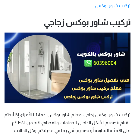
تركيب شاور بوكس
تركيب شاور بوكس زجاجي
تركيب شاور بوكس زجاجي، معلم شاور بوكس. عملائنا الأعزاء، إذا أردتم
القيام بتصميم الشكل الداخلي للحمامات والمطابخ، لابد من الاطلاع
على الأمثلة السابقة أو تصميم شيء ما في مخيلتكم. وكل الحالات