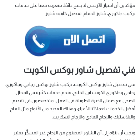
مؤكدين أن اختيار الأرخص لا يصح دائمًا، فتعرف معنا على خدمات
تركيب جاكوزي، شاور الحمام، تفصيل كابنيه شاور.
فني تفصيل شاور بوكس الكويت
فني تفصيل شاور بوكس الكويت، تركيب شاور بوكس زجاجي وجاكوزي،
زجاجي وجاكوزي الكويت ابن الخليج، يقدم خدمات كثيرة في المجال
الصحي مع ضمان الخبرة الطويلة في العمل. متخصصون في تقديم
أفضل الخدمات لعملائنا الأعزاء، وهناك العديد من الأنواع مثل العاج
والبلاستيك والزجاج العادي والزجاج السكريت.
ويجب أن ننوّه إلى أن الشاور المصنوع من الزجاج غير المسكَّر يعتبر