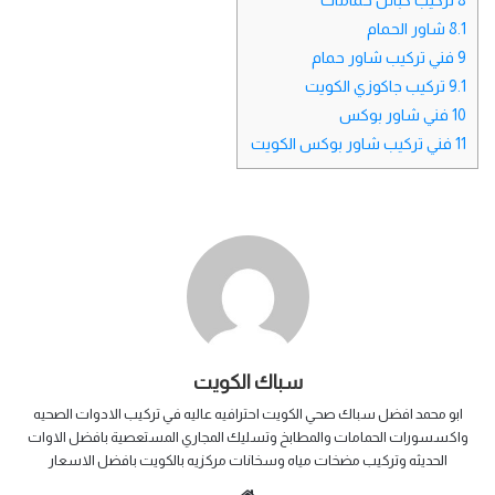
8.1
شاور الحمام
9
فني تركيب شاور حمام
9.1
تركيب جاكوزي الكويت
10
فني شاور بوكس
11
فني تركيب شاور بوكس الكويت
سباك الكويت
ابو محمد افضل سباك صحي الكويت احترافيه عاليه في تركيب الادوات الصحيه
واكسسورات الحمامات والمطابخ وتسليك المجاري المستعصية بافضل الاوات
الحديثه وتركيب مضخات مياه وسخانات مركزيه بالكويت بافضل الاسعار