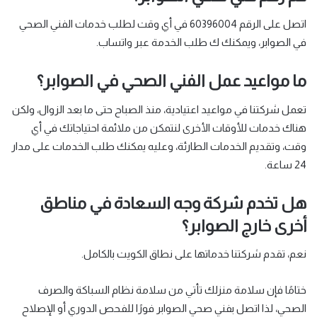
اتصل على الرقم 60396004 في أي وقت لطلب خدمات الفني الصحي
في الصوابر، ويمكنك ك طلب الخدمة عبر واتساب.
ما مواعيد عمل الفني الصحي في الصوابر؟
تعمل شركتنا في مواعيد اعتيادية، منذ الصباح حتى ما بعد الزوال، ولكن
هناك خدمات للأوقات الأخرى لنتمكن من ملائمة احتياجاتك في أي
وقت، وتقديم الخدمات الطارئة، وعليه يمكنك طلب الخدمات على مدار
24 ساعة.
هل تخدم شركة وجه السعادة في مناطق
أخرى خارج الصوابر؟
نعم، تقدم شركتنا خدماتها على نطاق الكويت بالكامل.
ختامًا فإن سلامة منزلك تأتي من سلامة نظام السباكة والصرف
الصحي، لذا اتصل بفني صحي الصوابر فورًا للفحص الدوري أو الإصلاح