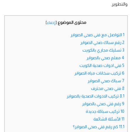
والتطوير.
محتوى الموضوع
[
إخفاء
]
1
التواصل مع فني صحي الصوابر
2
رقم سباك صحي الصوابر
3
تسليك مجاري بالكويت
4
معلم صحي بالصوابر
5
فني ادوات صحية الكويت
6
تركيب سخانات مياه الصوابر
7
سباك صحي الصوابر
8
فني صحي محترف
8.1
تركيب الادوات الصحية بالصوابر
9
رقم فني صحي بالصوابر
10
تركيب سباكة جديدة
11
الأسئلة الشائعة
11.1
كم رقم فني صحي الصوابر؟