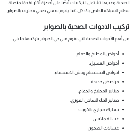
الصحية وغيرها. تشتمل التركيبات أيضًا على أجهزة أكثر تقدمًا متصلة
بنظام السباكة الخاص بك كل هذا يقوم به فني صحي محترف بالصوابر.
تركيب الادوات الصحية بالصوابر
من أهم الأدوات الصحية التي يقوم فني حي الصوابر بتركيبها ما يلي:
أحواض المطبخ والحمام.
أحواض الغسيل.
احواض الاستحمام ودش الاستحمام.
مراحيض جديدة.
صنابير المطبخ والحمام.
صنابير الماء الساخن الفوري.
تسليك مجاري بالكويت.
غسالة ملابس.
غسالات الصحون.