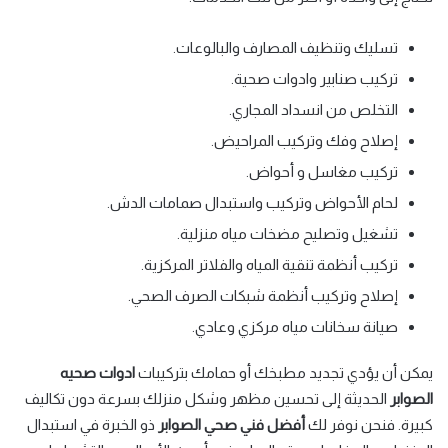
تسليك وتنظيف المصارف والبالوعات.
تركيب صنابير وادوات صحية.
التخلص من انسداد المجاري.
إصلاح وفك وتركيب المراحيض.
تركيب مغاسل و أحواض.
لحام الأحواض وتركيب واستبدال صمامات الدش.
تشغيل وتصليح مضخات مياه منزلية.
تركيب أنظمة تنقية المياه والفلاتر المركزية.
إصلاح وتركيب أنظمة شبكات الصرف الصحي.
صيانة سخانات مياه مركزي وعادي.
يمكن أن يؤدي تجديد مطبخك أو حمامك بتركيبات
ادوات صحيه
الصوابر
الحديثة إلى تحسين مظهر وشكل منزلك بسرعة دون تكاليف
كبيرة. فنحن نوفر لك
أفضل فني صحي الصوابر
ذو الخبرة في استبدال